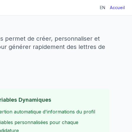
EN
Accueil
 permet de créer, personnaliser et
ur générer rapidement des lettres de
riables Dynamiques
ertion automatique d'informations du profil
iables personnalisées pour chaque
didature