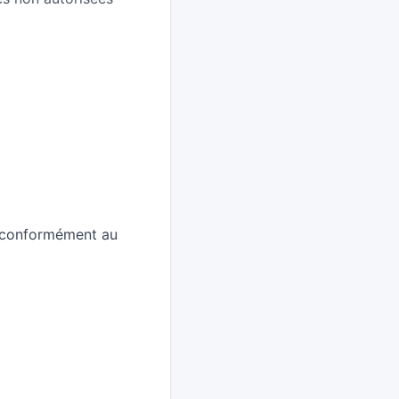
s conformément au