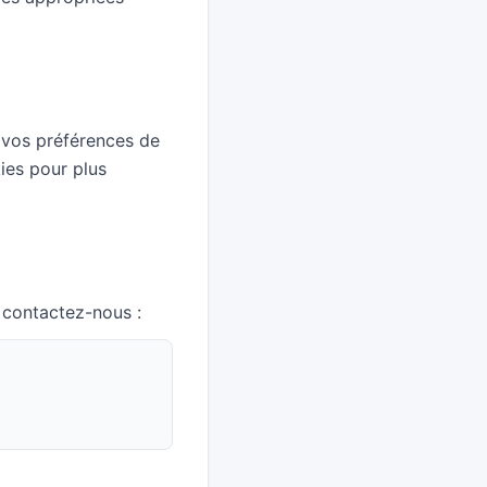
 vos préférences de
ies pour plus
 contactez-nous :