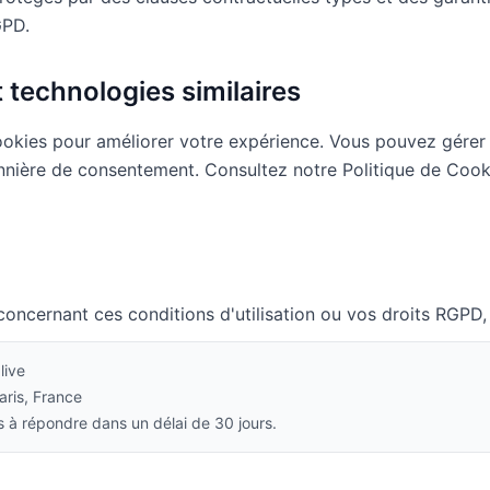
GPD.
t technologies similaires
ookies pour améliorer votre expérience. Vous pouvez gérer
nnière de consentement. Consultez notre Politique de Cook
concernant ces conditions d'utilisation ou vos droits RGPD,
live
aris, France
à répondre dans un délai de 30 jours.