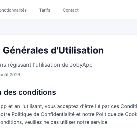
onctionnalités
Tarifs
Contact
 Générales d'Utilisation
ns régissant l'utilisation de JobyApp
août 2026
n des conditions
p et en l'utilisant, vous acceptez d'être lié par ces Condi
notre Politique de Confidentialité et notre Politique de Cook
nditions, veuillez ne pas utiliser notre service.