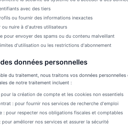
ntifiants avec des tiers
ofils ou fournir des informations inexactes
 ou nuire à d'autres utilisateurs
vice pour envoyer des spams ou du contenu malveillant
imites d'utilisation ou les restrictions d'abonnement
t des données personnelles
ble du traitement, nous traitons vos données personnelle
les de notre traitement incluent :
pour la création de compte et les cookies non essentiels
ntrat : pour fournir nos services de recherche d'emploi
e : pour respecter nos obligations fiscales et comptables
 : pour améliorer nos services et assurer la sécurité